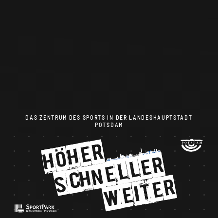
DAS ZENTRUM DES SPORTS IN DER LANDESHAUPTSTADT
POTSDAM